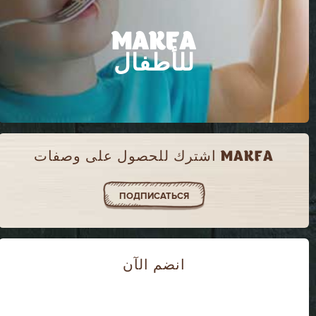
MAKFA
للأطفال
MAKFA اشترك للحصول على وصفات
ПОДПИСАТЬСЯ
انضم الآن