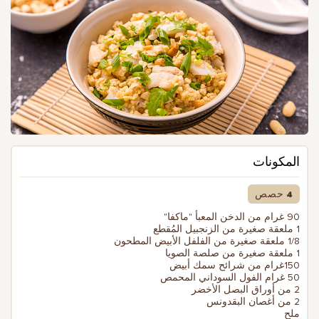
المكونات
4 حصص
90 غرام من الدخن المعبأ "ماكفا"
1 ملعقة صغيرة من الزنجبيل المُقطع
1/8 ملعقة صغيرة من الفلفل الأبيض المطحون
1 ملعقة صغيرة من صلصة الصويا
150غرام من شرائح سمك أبيض
50 غرام الفول السوداني المحمص
2 من أوراق البصل الأخضر
2 من أغصان البقدونس
ملح