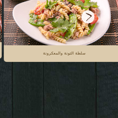
سلطة التونة والمعكرونة