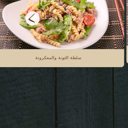
سلطة التونة والمعكرونة