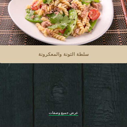
سلطة التونة والمعكرونة
عرض جميع وصفات