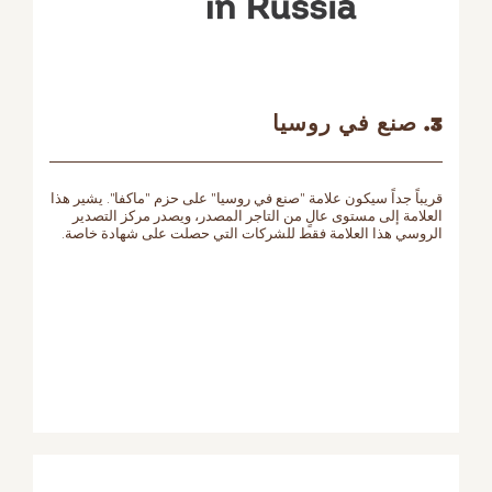
3. صنع في روسيا
قريباً جداً سيكون علامة "صنع في روسيا" على حزم "ماكفا". يشير هذا
العلامة إلى مستوى عالٍ من التاجر المصدر، ويصدر مركز التصدير
الروسي هذا العلامة فقط للشركات التي حصلت على شهادة خاصة.