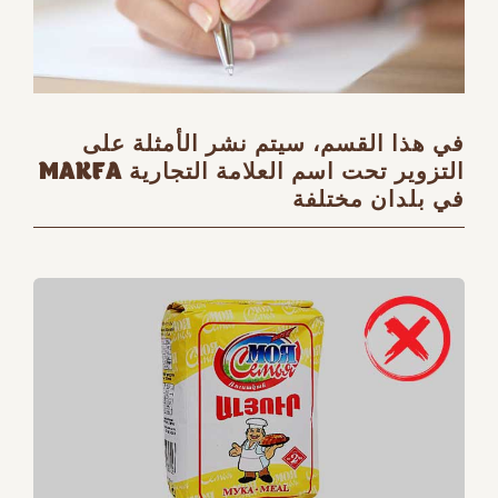
في هذا القسم، سيتم نشر الأمثلة على
التزوير تحت اسم العلامة التجارية MAKFA
في بلدان مختلفة