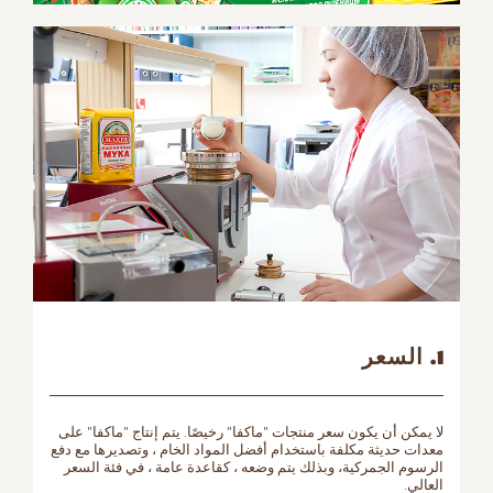
1. السعر
لا يمكن أن يكون سعر منتجات "ماكفا" رخيصًا. يتم إنتاج "ماكفا" على
معدات حديثة مكلفة باستخدام أفضل المواد الخام ، وتصديرها مع دفع
الرسوم الجمركية، وبذلك يتم وضعه ، كقاعدة عامة ، في فئة السعر
العالي.