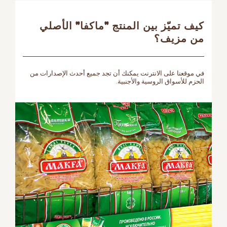
كيف تميّز بين المنتج "ماكفا" الأصلي
من مزيف؟
في موقعنا على الانترنت يمكنك أن تجد جميع أحدث الإصدارات من
الحزم للأسواق الروسية والأجنبية.