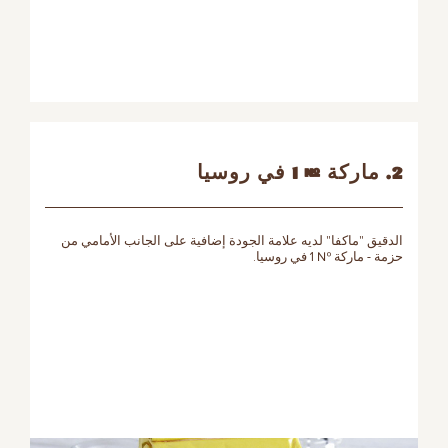
2. ماركة № 1 في روسيا
الدقيق "ماكفا" لديه علامة الجودة إضافية على الجانب الأمامي من
حزمة - ماركة № 1 في روسيا.