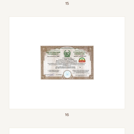
15
16