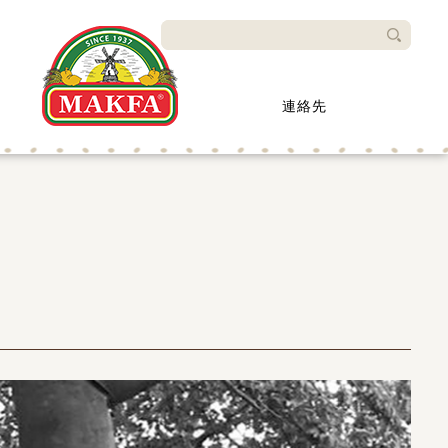
検索
連絡先