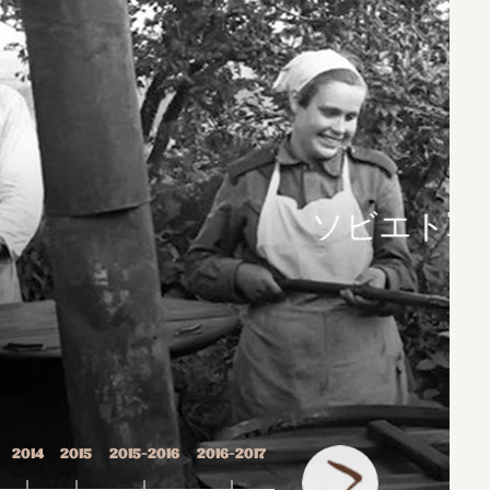
軍に戦略的重要食品を納入
2014
2015
2015-2016
2016-2017